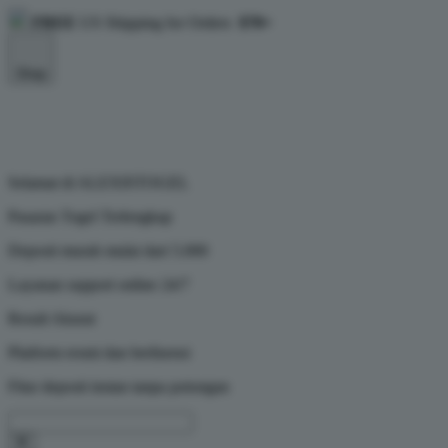
FREE
US Shipping for Orders
$70+
Shop
Selamat di ALEXISTOGEL
Pasaran Togel Terlengkap
Deposit murah mulai dari 5.000
Layanan support online 24/7
Result Akurat
Platform resmi dan berlisensi
Fitur deposit instan tanpa potongan