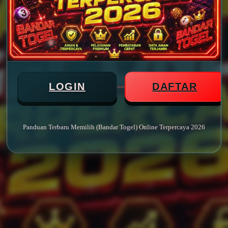
LOGIN
DAFTAR
Panduan Terbaru Memilih (Bandar Togel) Online Terpercaya 2026