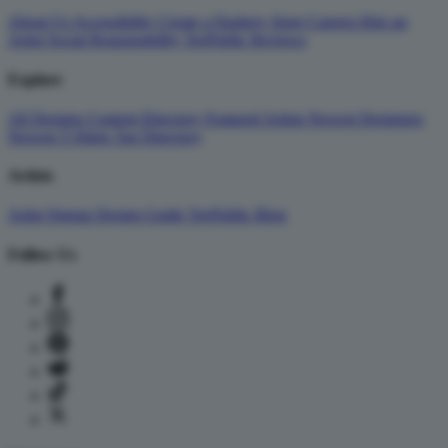
About Us
Accessibility
Create a Dashery Store
Careers
Hire an
Artist
Social Responsibility
TeePublic Reviews
Explore
All Designs
Content Directory
Featured Artists
Newest Designers
Newest T-Shirts
Tag Directory
Artists
Artist Signup
Design Guide
TeePublic Blog
Follow Us