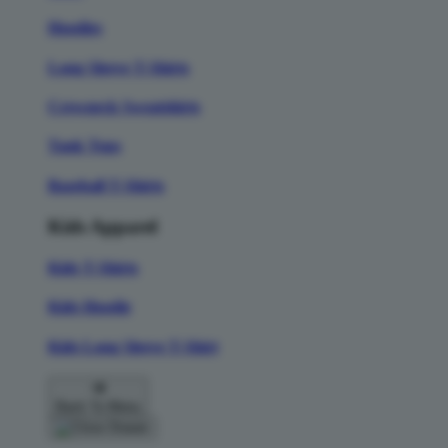
Hoodies
Long Sleeve T-Shirts
Crewneck Sweatshirts
Tank Tops
Baseball T-Shirts
Kids Apparel
Kids T-Shirts
Kids Hoodie
Kids Long Sleeve T-Shirt
Back To Menu