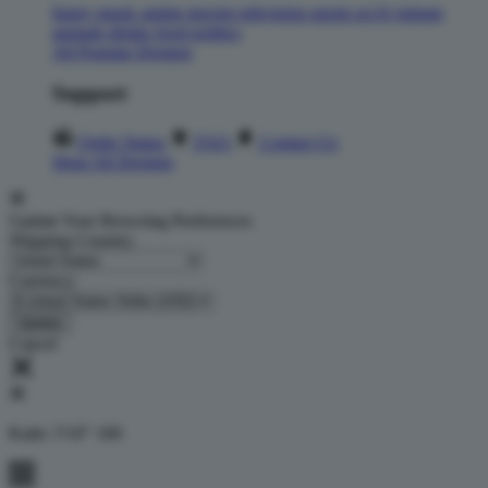
funny
music
anime
movies
television
sports
sci-fi
vintage
animals
drinks
food
politics
All Popular Designs
Support
Order Status
FAQ
Contact Us
Shop All Designs
Update Your Browsing Preferences
Shipping Country:
Currency:
Cancel
Katie:
5'10"
160