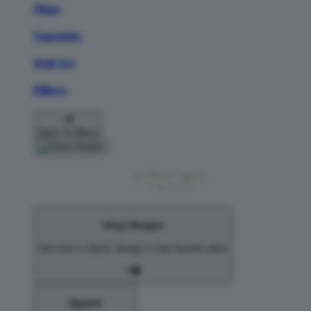
Mugs
Tapestries
Wall Art
Pillows
Back To Menu
Shop Designs
Discover a classic design or new favorite artist
Apparel