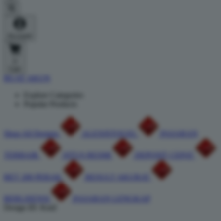
Account
0
Cart
BUAT AKUN
Explore Categories
Popular Products
Shop All Designs
ALEXISTOGEL
PASARAN
TERBAIK
SITUS RESMI
DEPOSIT CEPAT
BET 200 PERAK
RESULT AKURAT
BERLISENSI
PASARAN LENGKAP
Design ID: KmZ