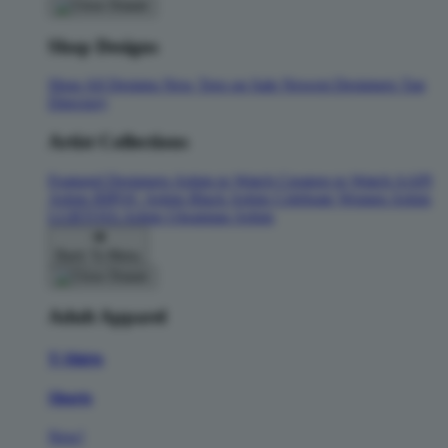
Shop Designs
Shop All Designs
New Tees on Sale
Newest Designers
Tag
Directory
Artist Collections
Featured Designers
Artists to Watch
Creators to Watch
AAPI
Artists
BIPOC Artists
Black Artists
Celebrate Women Artists
LGBTQIA Artists
Ukrainian Artists
Back To Menu
Adult Apparel
T-Shirts
Shorts
New!