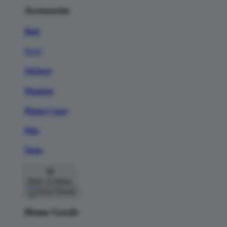
Accessories
Hats
New!
Stickers
Magnets
Phone Cases
Pins
Totes
Back To Menu
Home Goods